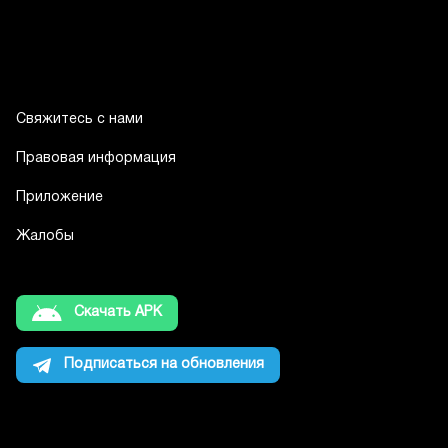
Свяжитесь с нами
Правовая информация
Приложение
Жалобы
Скачать APK
Подписаться на обновления