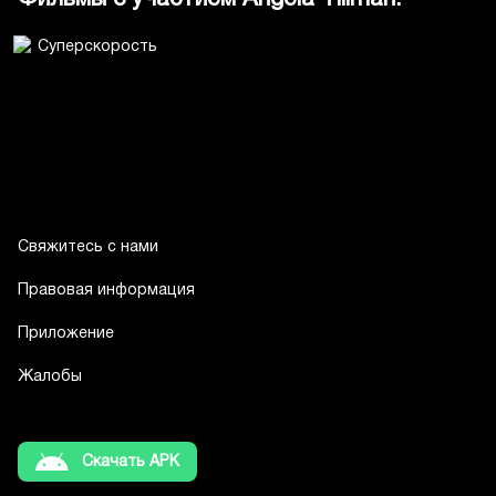
Свяжитесь с нами
Правовая информация
Приложение
Жалобы
Скачать APK