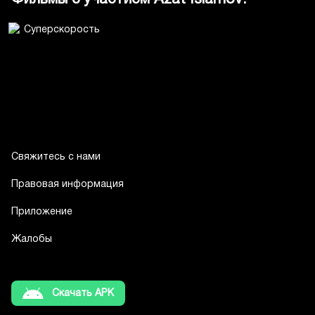
Свяжитесь с нами
Правовая информация
Приложение
Жалобы
Скачать APK