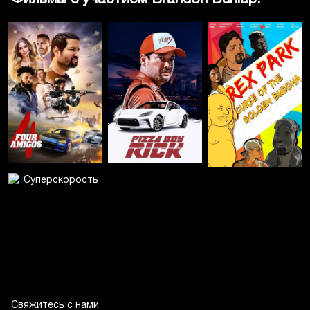
Свяжитесь с нами