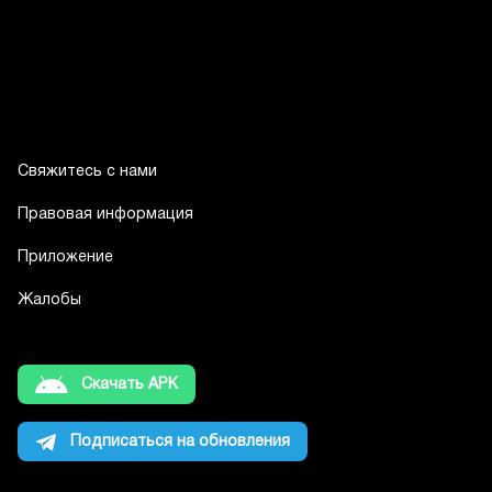
Свяжитесь с нами
Правовая информация
Приложение
Жалобы
Скачать APK
Подписаться на обновления