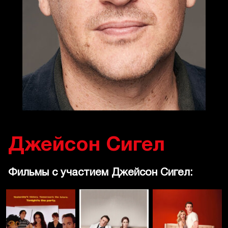
Джейсон Сигел
Фильмы с участием Джейсон Сигел: