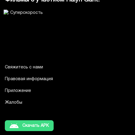
Свяжитесь с нами
Правовая информация
Приложение
Жалобы
Скачать APK