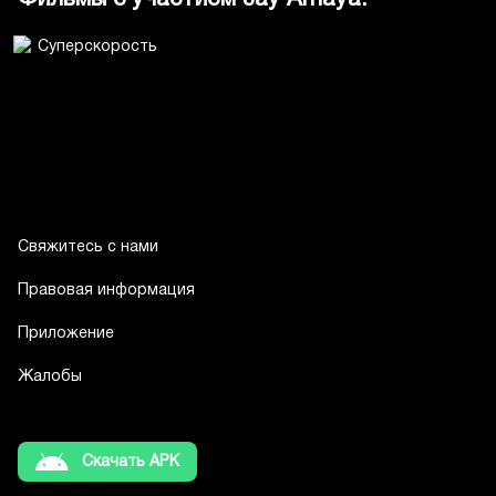
Свяжитесь с нами
Правовая информация
Приложение
Жалобы
Скачать APK