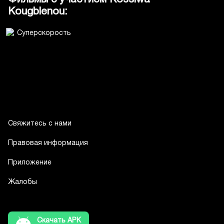
Kougblenou:
Свяжитесь с нами
Правовая информация
Приложение
Жалобы
Скачать APK