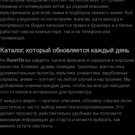
мультфильмов для всей семьи и подборок свежего аниме. Всё
удобно разделено по категориям, жанрам, дате выхода и
популярности. Видео запускается прямо в браузере и отлично
работает как на компьютере, так и на телефоне или
телевизоре.
Каталог, который обновляется каждый день
На
Runetflix
вы найдёте тысячи фильмов и сериалов в хорошем
качестве. Боевики, драмы, комедии, триллеры, фантастика,
документальные проекты, мультики, романтика, зарубежные
сериалы, аниме — контент на любой случай и настроение. Мы
добавляем новинки каждый день, чтобы вы всегда находили
что-то новое и интересное для просмотра.
У каждого видео — краткое описание, обложка, озвучка (если
доступна) и, часто, выбор качества воспроизведения. Это
делает просмотр действительно удобным: вы получаете
максимум информации до старта и можете выбрать, как
именно хотите смотреть.
Доступно с любого устройства и без