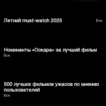
Летний must-watch 2025
Все
Номинанты «Оскара» за лучший фильм
Все
500 лучших фильмов ужасов по мнению
пользователей
Все