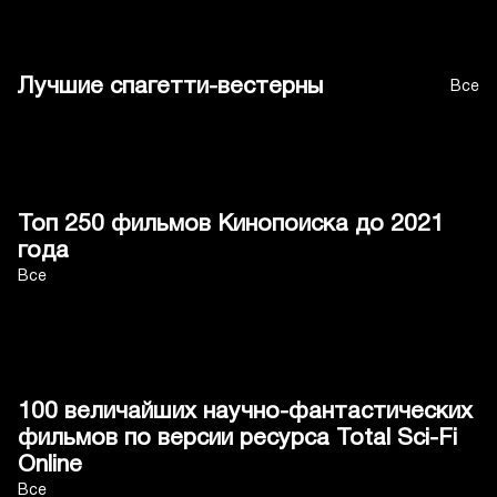
Лучшие спагетти-вестерны
Все
Топ 250 фильмов Кинопоиска до 2021
года
Все
100 величайших научно-фантастических
фильмов по версии ресурса Total Sci-Fi
Online
Все