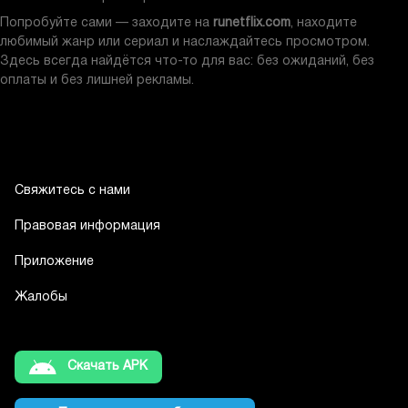
любимый жанр или сериал и наслаждайтесь просмотром.
Здесь всегда найдётся что-то для вас: без ожиданий, без
оплаты и без лишней рекламы.
Свяжитесь с нами
Правовая информация
Приложение
Жалобы
Скачать APK
Подписаться на обновления