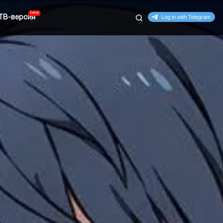
ТВ-версия