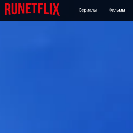
Сериалы
Фильмы