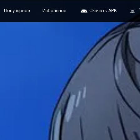
Популярное
Избранное
Скачать APK