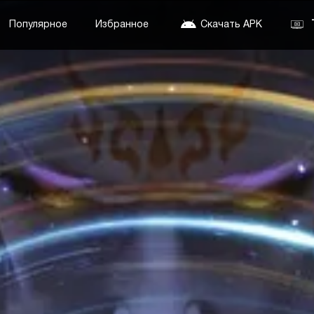
Популярное
Избранное
Скачать APK