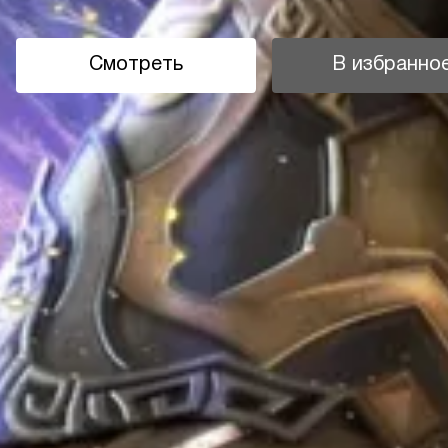
Смотреть
В избранно