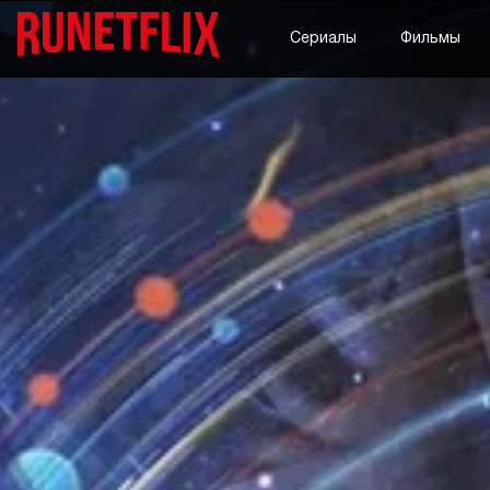
Сериалы
Фильмы