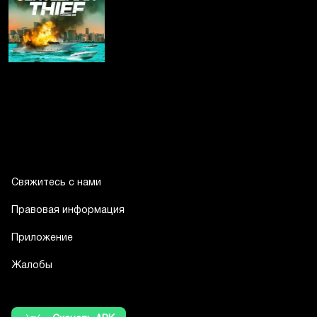
Свяжитесь с нами
Правовая информация
Приложение
Жалобы