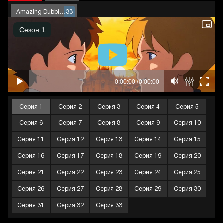
Amazing Dubbing
33
Серия 1
Серия 2
Серия 3
Серия 4
Серия 5
Серия 6
Серия 7
Серия 8
Серия 9
Серия 10
Серия 11
Серия 12
Серия 13
Серия 14
Серия 15
Серия 16
Серия 17
Серия 18
Серия 19
Серия 20
Серия 21
Серия 22
Серия 23
Серия 24
Серия 25
Серия 26
Серия 27
Серия 28
Серия 29
Серия 30
Серия 31
Серия 32
Серия 33