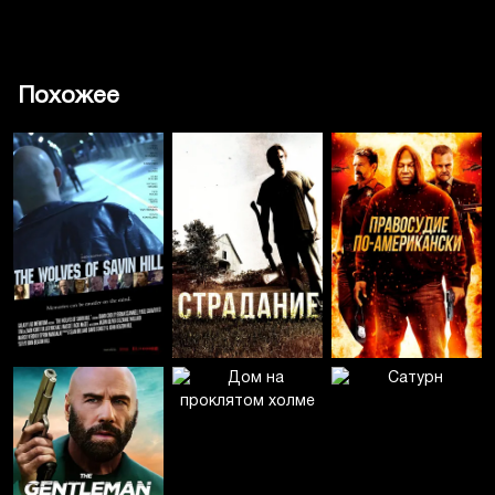
Похожее