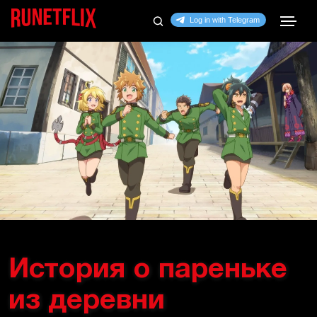
История о пареньке
из деревни