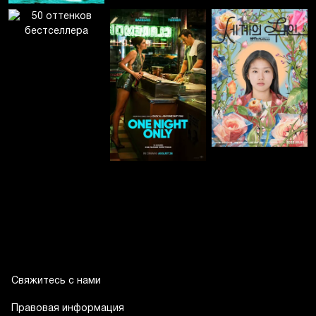
Свяжитесь с нами
Правовая информация