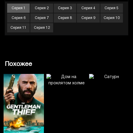
Серия 1
Серия 2
Серия 3
Серия 4
Серия 5
Серия 6
Серия 7
Серия 8
Серия 9
Серия 10
Серия 11
Серия 12
Похожее