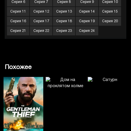
Серия 6
Серия 7
Серия 8
Серия 9
Серия 10
Серия 11
Серия 12
Серия 13
Серия 14
Серия 15
Серия 16
Серия 17
Серия 18
Серия 19
Серия 20
Серия 21
Серия 22
Серия 23
Серия 24
Похожее