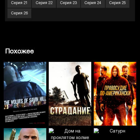
Серия 21
Серия 22
Серия 23
Серия 24
Серия 25
Серия 26
Похожее