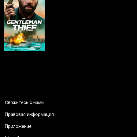
Свяжитесь с нами
Правовая информация
Приложение