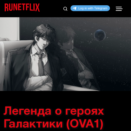
Легенда о героях
Галактики (OVA1)