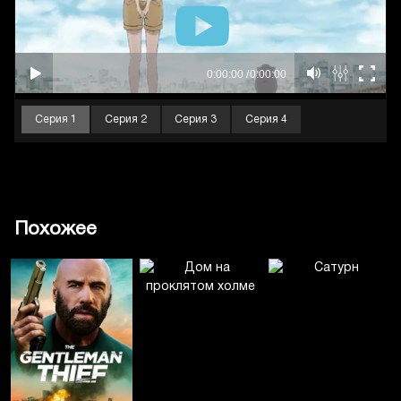
Серия 1
Серия 2
Серия 3
Серия 4
Похожее