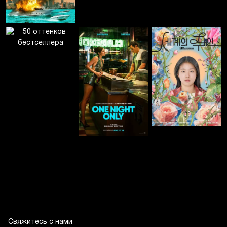
Свяжитесь с нами