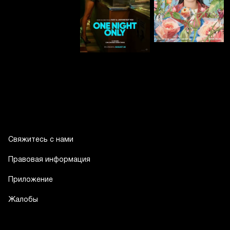
Свяжитесь с нами
Правовая информация
Приложение
Жалобы