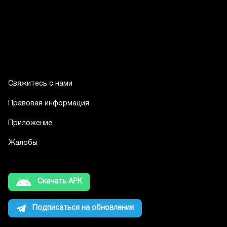
Свяжитесь с нами
Правовая информация
Приложение
Жалобы
Скачать APK
Подписаться на обновления