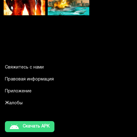
Свяжитесь с нами
Правовая информация
Приложение
Жалобы
Скачать APK