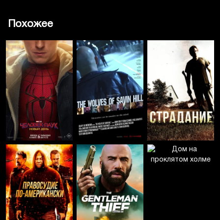
Похожее