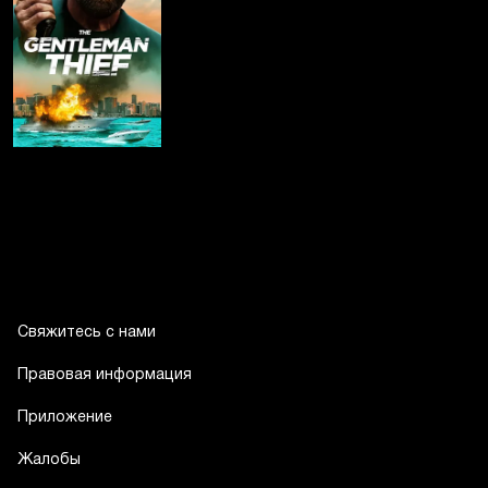
Свяжитесь с нами
Правовая информация
Приложение
Жалобы