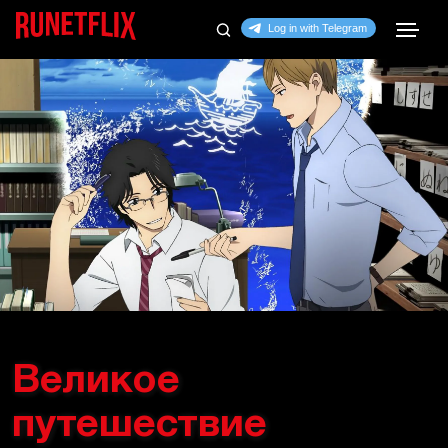
Великое
путешествие