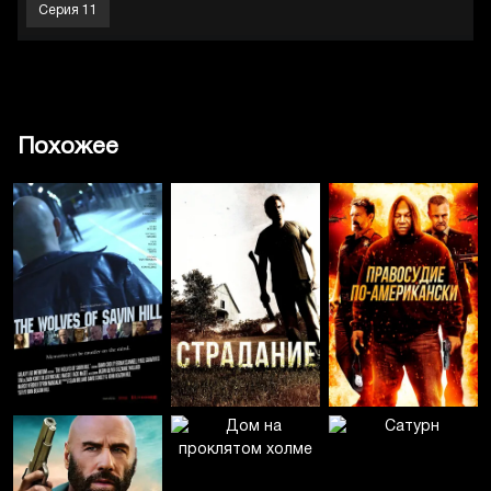
Серия 11
Похожее