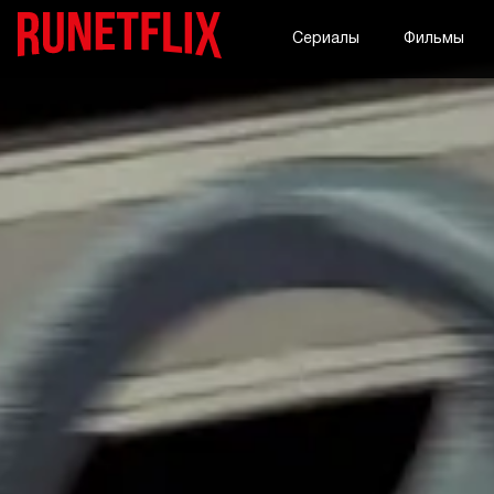
Сериалы
Фильмы