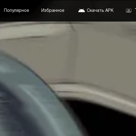
Популярное
Избранное
Скачать APK