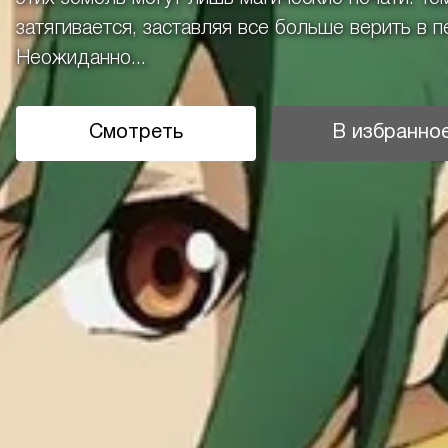
затягивается, заставляя все больше верить в 
Неожиданно...
Смотреть
В избранно