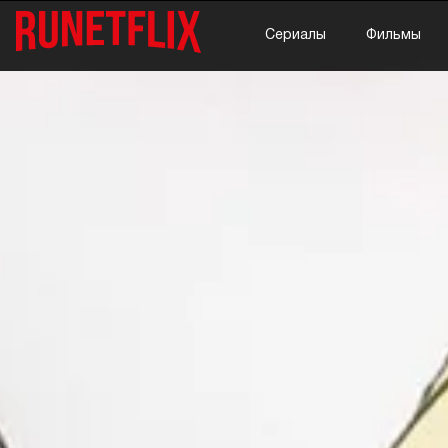
Сериалы
Фильмы