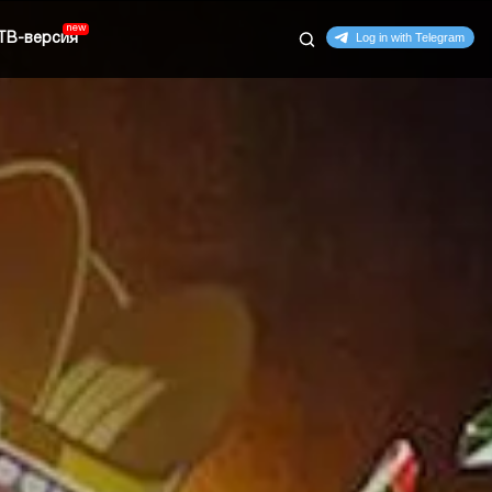
ТВ-версия