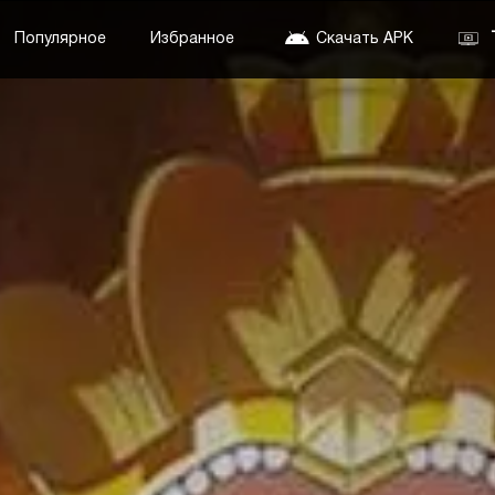
Популярное
Избранное
Скачать APK