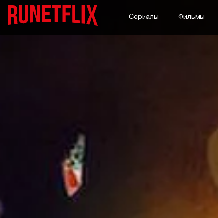
Сериалы
Фильмы