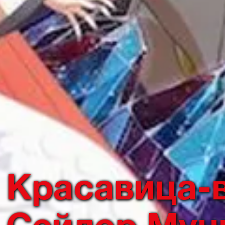
Красавица-