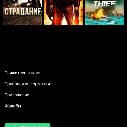
Свяжитесь с нами
Правовая информация
Приложение
Жалобы