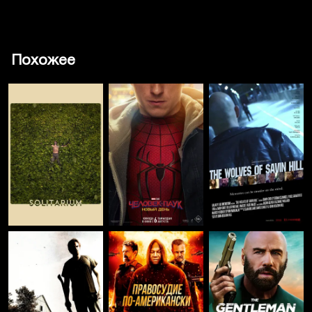
Похожее