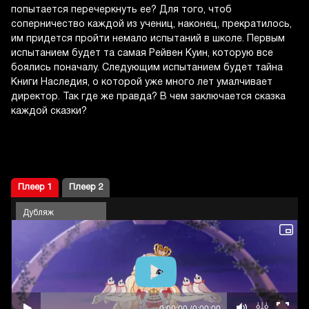
попытается перечеркнуть ее? Для того, чтоб
соперничество каждой из учениц, наконец, прекратилось,
им придется пройти немало испытаний в школе. Первым
испытанием будет та самая Рейвен Куин, которую все
боялись поначалу. Следующим испытанием будет тайна
Книги Наследия, о которой уже много лет умалчивает
директор. Так где же правда? В чем заключается сказка
каждой сказки?
Плеер 1
Плеер 2
Дубляж