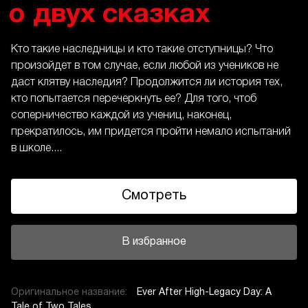
о двух сказках
Кто такие наследницы и кто такие отступницы? Что
произойдет в том случае, если любой из учеников не
даст клятву наследия? Продолжится ли история тех,
кто попытается перечеркнуть ее? Для того, чтоб
соперничество каждой из учениц, наконец,
прекратилось, им придется пройти немало испытаний
в школе....
Смотреть
В избранное
Оригинальное название:
Ever After High-Legacy Day: A
Tale of Two Tales