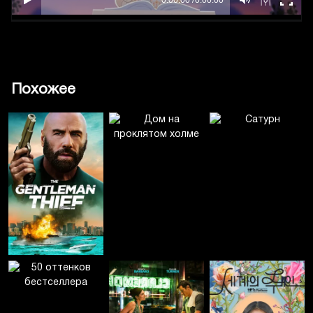
Похожее