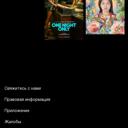
Свяжитесь с нами
Правовая информация
Приложение
Жалобы