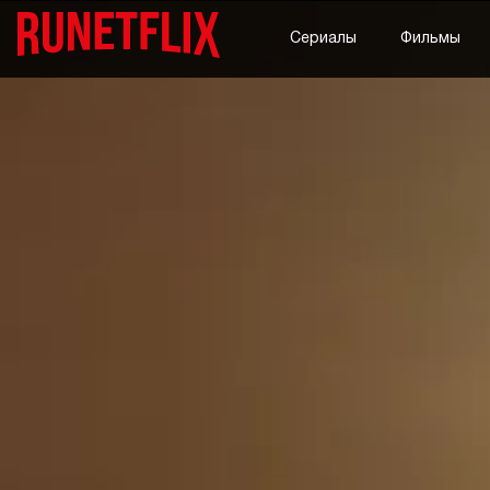
Сериалы
Фильмы