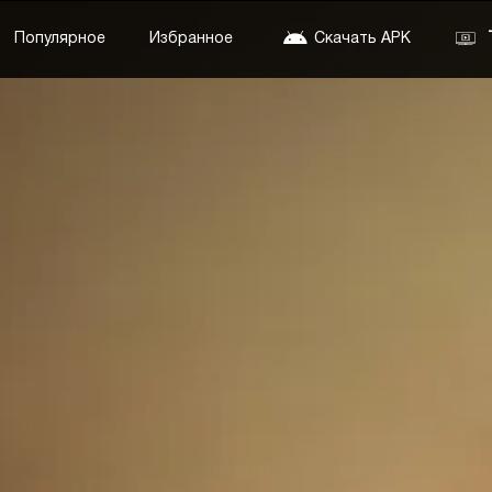
Популярное
Избранное
Скачать APK