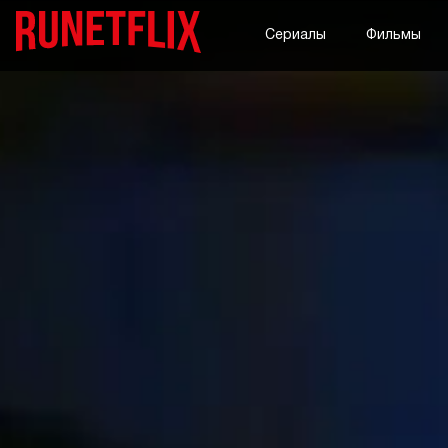
Сериалы
Фильмы