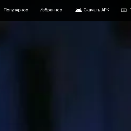
Популярное
Избранное
Скачать APK