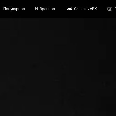
Популярное
Избранное
Скачать APK