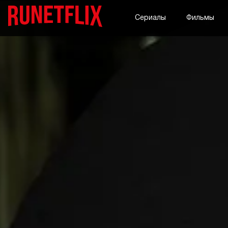
Сериалы
Фильмы