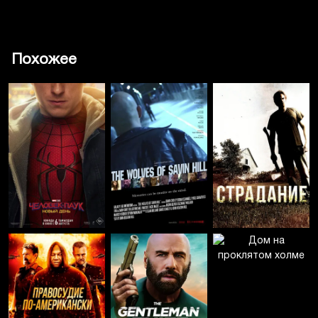
Похожее