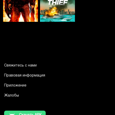
Свяжитесь с нами
Правовая информация
Приложение
Жалобы