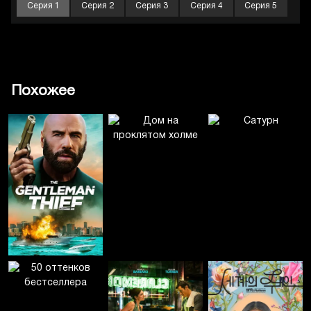
Серия 1
Серия 2
Серия 3
Серия 4
Серия 5
Похожее