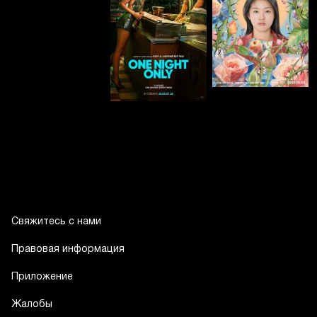
Свяжитесь с нами
Правовая информация
Приложение
Жалобы