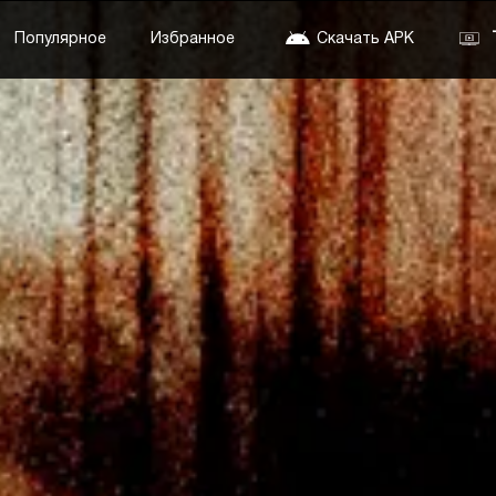
Популярное
Избранное
Скачать APK