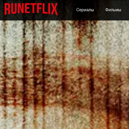
Сериалы
Фильмы