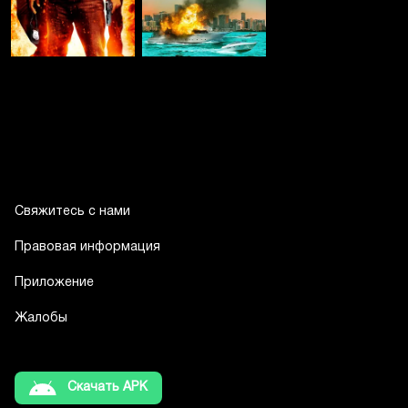
Свяжитесь с нами
Правовая информация
Приложение
Жалобы
Скачать APK