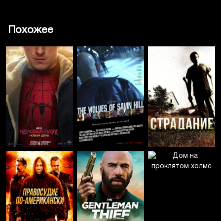
Похожее