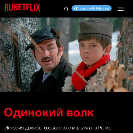
Одинокий волк
История дружбы хорватского мальчугана Ранко,