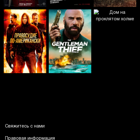
Свяжитесь с нами
Правовая информация