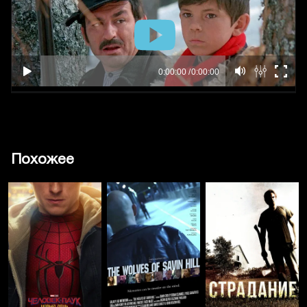
Похожее