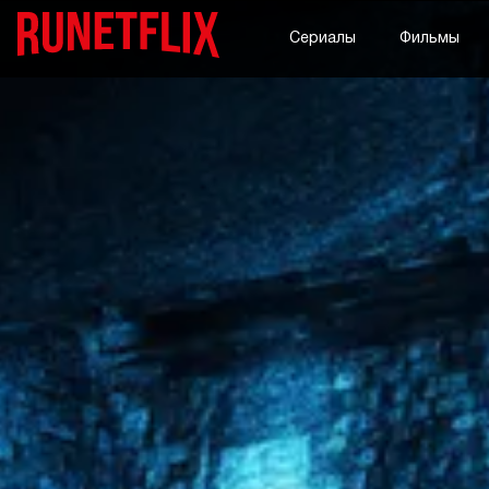
Сериалы
Фильмы