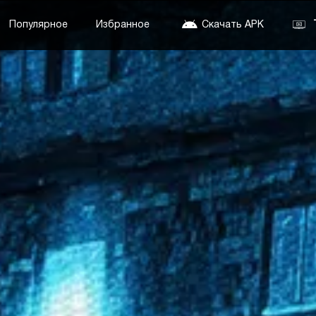
Популярное
Избранное
Скачать APK