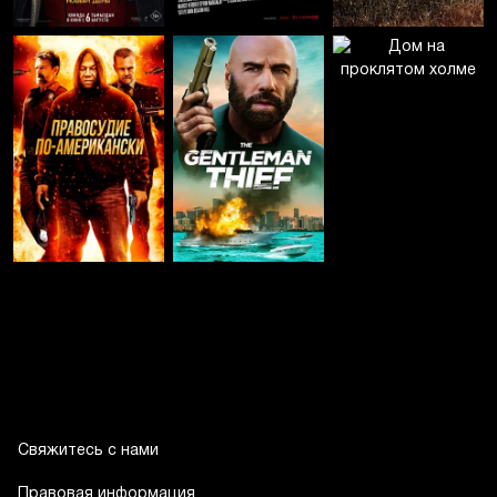
Свяжитесь с нами
Правовая информация