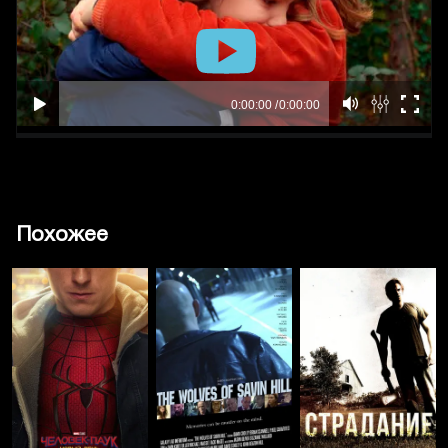
Похожее