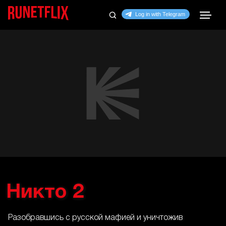
Никто 2
Разобравшись с русской мафией и уничтожив