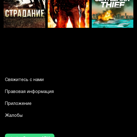
Свяжитесь с нами
Правовая информация
Приложение
Жалобы