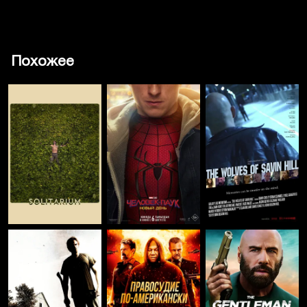
Похожее