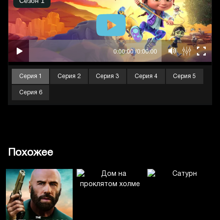
Серия 1
Серия 2
Серия 3
Серия 4
Серия 5
Серия 6
Похожее