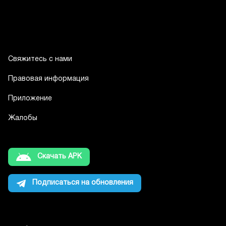
Свяжитесь с нами
Правовая информация
Приложение
Жалобы
Скачать APK
Подписаться на обновления