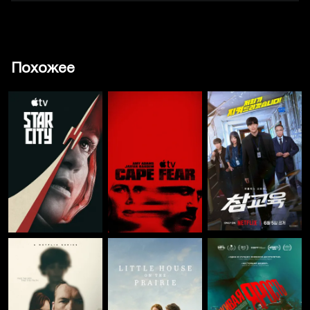
Похожее