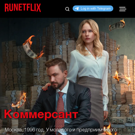
Коммерсант
Москва, 1996 год. У молодого и предприимчивого