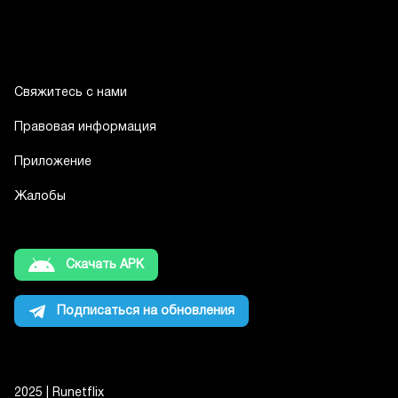
Свяжитесь с нами
Правовая информация
Приложение
Жалобы
Скачать APK
Подписаться на обновления
2025 | Runetflix