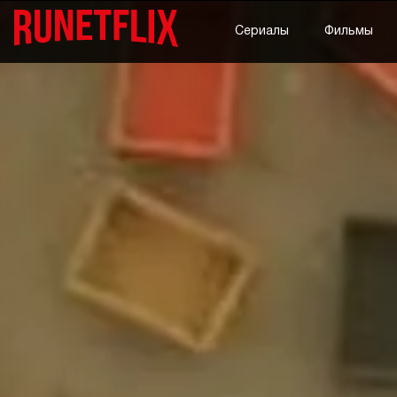
Сериалы
Фильмы