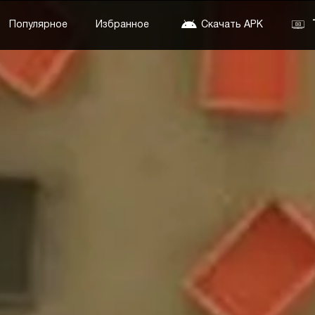
Популярное
Избранное
Скачать APK