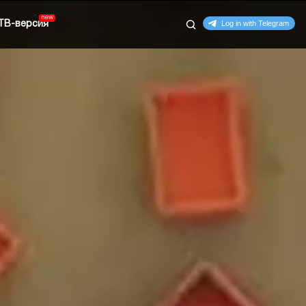
ТВ-версия