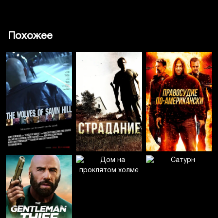
Похожее