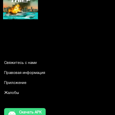
Свяжитесь с нами
Правовая информация
Приложение
Жалобы
Скачать APK