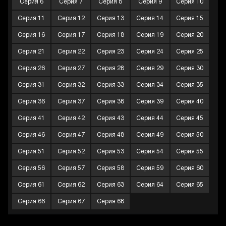
Серия 6
Серия 7
Серия 8
Серия 9
Серия 10
Серия 11
Серия 12
Серия 13
Серия 14
Серия 15
Серия 16
Серия 17
Серия 18
Серия 19
Серия 20
Серия 21
Серия 22
Серия 23
Серия 24
Серия 25
Серия 26
Серия 27
Серия 28
Серия 29
Серия 30
Серия 31
Серия 32
Серия 33
Серия 34
Серия 35
Серия 36
Серия 37
Серия 38
Серия 39
Серия 40
Серия 41
Серия 42
Серия 43
Серия 44
Серия 45
Серия 46
Серия 47
Серия 48
Серия 49
Серия 50
Серия 51
Серия 52
Серия 53
Серия 54
Серия 55
Серия 56
Серия 57
Серия 58
Серия 59
Серия 60
Серия 61
Серия 62
Серия 63
Серия 64
Серия 65
Серия 66
Серия 67
Серия 68