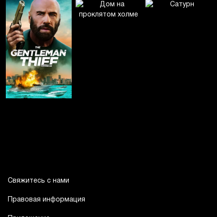
Свяжитесь с нами
Правовая информация