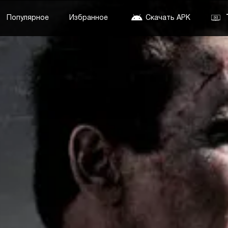
Популярное
Избранное
Скачать APK