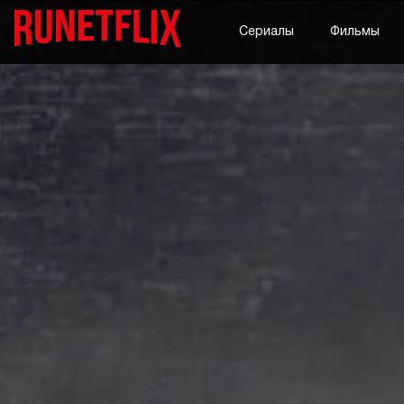
Сериалы
Фильмы