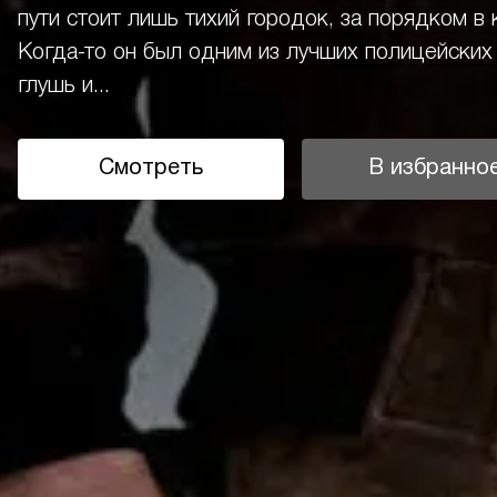
пути стоит лишь тихий городок, за порядком 
Когда-то он был одним из лучших полицейских
глушь и...
Смотреть
В избранно