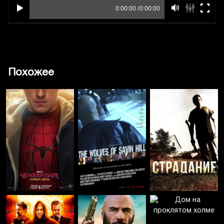
Похожее