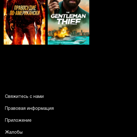
Свяжитесь с нами
Правовая информация
Приложение
Жалобы