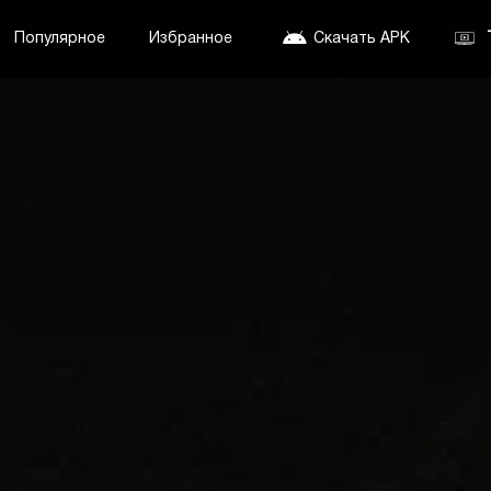
Популярное
Избранное
Скачать APK