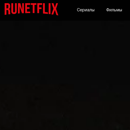
Сериалы
Фильмы