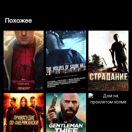
Похожее