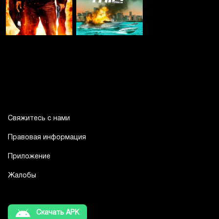
Свяжитесь с нами
Правовая информация
Приложение
Жалобы
Скачать APK