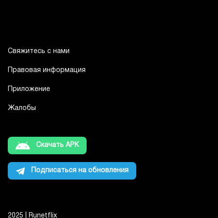
Свяжитесь с нами
Правовая информация
Приложение
Жалобы
Скачать APK
Подписаться на обновления
2025 | Runetflix