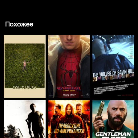
Похожее