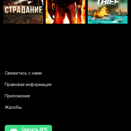
Свяжитесь с нами
Правовая информация
Приложение
Жалобы
Скачать APK