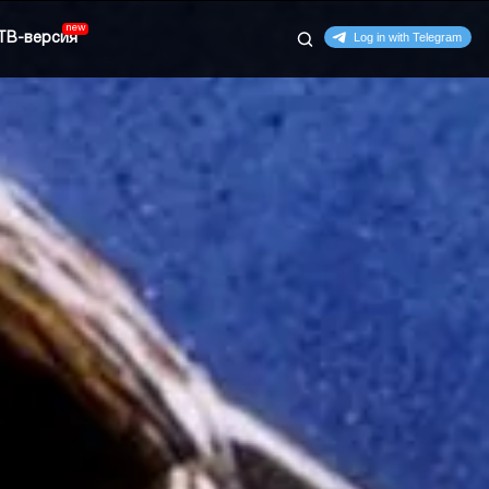
ТВ-версия