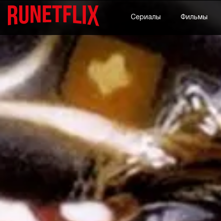
Сериалы
Фильмы