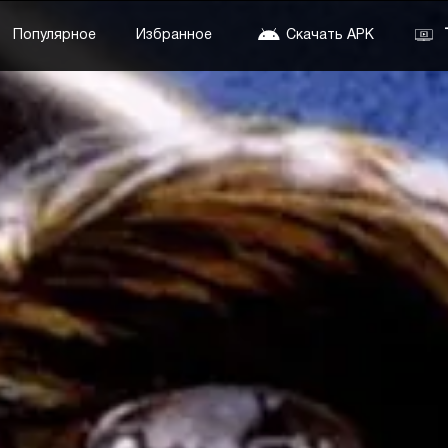
Популярное
Избранное
Скачать APK